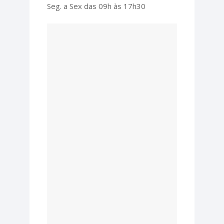
Seg. a Sex das 09h às 17h30