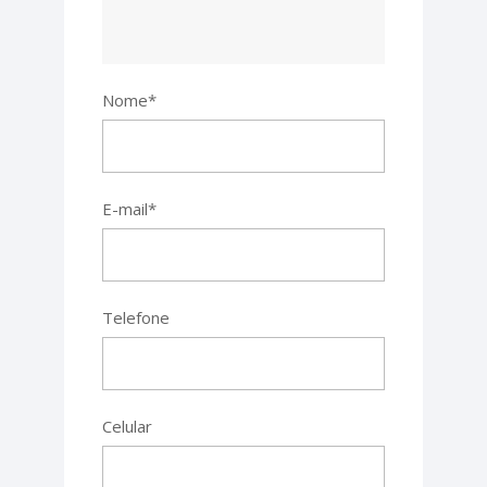
Nome*
E-mail*
Telefone
Celular