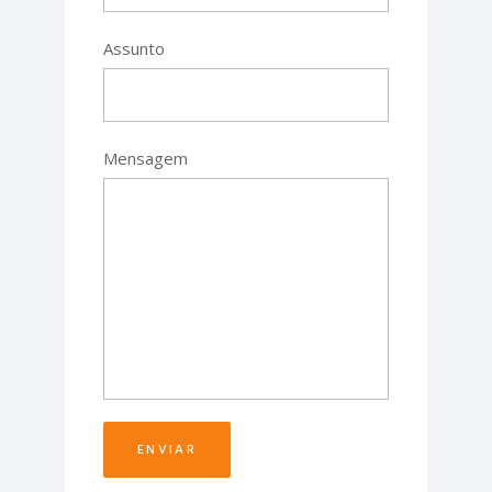
Assunto
Mensagem