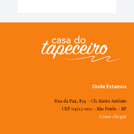
Onde Estamos
Rua da Paz, 874 – Ch. Santo Antônio
CEP 04713-001 – São Paulo – SP
Como chegar