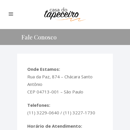
Fale Conosco
Onde Estamos:
Rua da Paz, 874 – Chácara Santo
Antônio
CEP 04713-001 – São Paulo
Telefones:
(11) 3229-0640 / (11) 3227-1730
Horário de Atendimento: