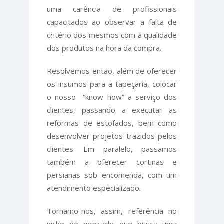
uma carência de profissionais
capacitados ao observar a falta de
critério dos mesmos com a qualidade
dos produtos na hora da compra.
Resolvemos então, além de oferecer
os insumos para a tapeçaria, colocar
o nosso “know how” a serviço dos
clientes, passando a executar as
reformas de estofados, bem como
desenvolver projetos trazidos pelos
clientes. Em paralelo, passamos
também a oferecer cortinas e
persianas sob encomenda, com um
atendimento especializado.
Tornamo-nos, assim, referência no