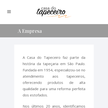
A Empresa
A Casa do Tapeceiro faz parte da
história da tapeçaria em São Paulo.
Fundada em 1954, especializou-se no
atendimento aos tapeceiros,
oferecendo produtos de alta
qualidade para uma reforma perfeita
dos estofados.
Nos últimos 20 anos, identificamos