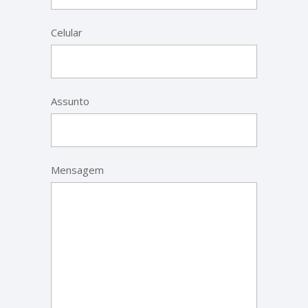
Celular
Assunto
Mensagem