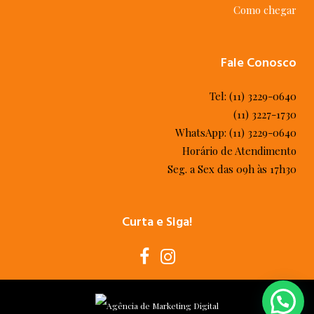
Como chegar
Fale Conosco
Tel: (11) 3229-0640
(11) 3227-1730
WhatsApp: (11) 3229-0640
Horário de Atendimento
Seg. a Sex das 09h às 17h30
Curta e Siga!