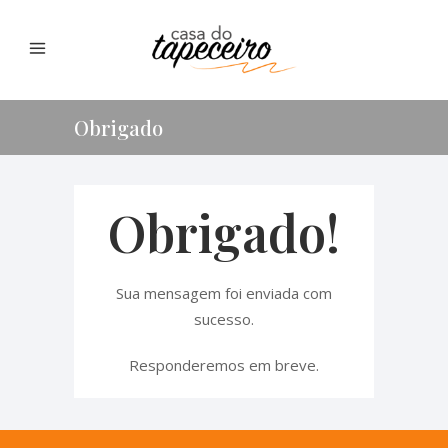
Obrigado
Obrigado!
Sua mensagem foi enviada com
sucesso.
Responderemos em breve.